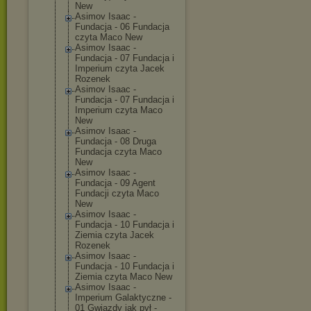
New
Asimov Isaac -
Fundacja - 06 Fundacja
czyta Maco New
Asimov Isaac -
Fundacja - 07 Fundacja i
Imperium czyta Jacek
Rozenek
Asimov Isaac -
Fundacja - 07 Fundacja i
Imperium czyta Maco
New
Asimov Isaac -
Fundacja - 08 Druga
Fundacja czyta Maco
New
Asimov Isaac -
Fundacja - 09 Agent
Fundacji czyta Maco
New
Asimov Isaac -
Fundacja - 10 Fundacja i
Ziemia czyta Jacek
Rozenek
Asimov Isaac -
Fundacja - 10 Fundacja i
Ziemia czyta Maco New
Asimov Isaac -
Imperium Galaktyczne -
01 Gwiazdy jak pył -