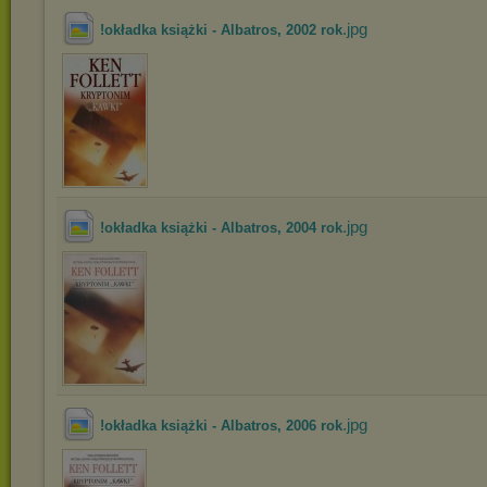
.jpg
!okładka książki - Albatros, 2002 rok
.jpg
!okładka książki - Albatros, 2004 rok
.jpg
!okładka książki - Albatros, 2006 rok