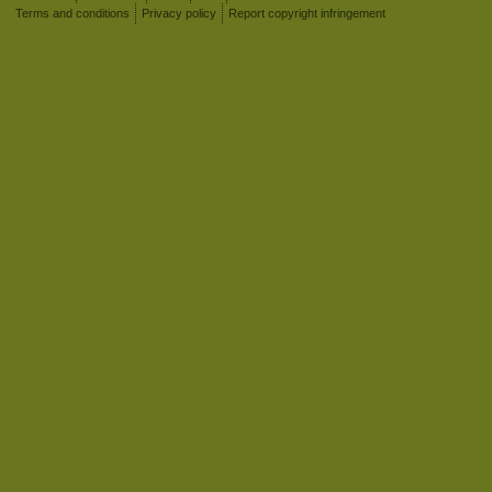
Terms and conditions
Privacy policy
Report copyright infringement