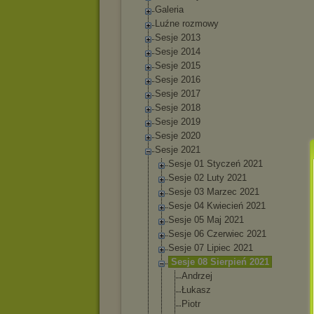
Galeria
Luźne rozmowy
Sesje 2013
Sesje 2014
Sesje 2015
Sesje 2016
Sesje 2017
Sesje 2018
Sesje 2019
Sesje 2020
Sesje 2021
Sesje 01 Styczeń 2021
Sesje 02 Luty 2021
Sesje 03 Marzec 2021
Sesje 04 Kwiecień 2021
Sesje 05 Maj 2021
Sesje 06 Czerwiec 2021
Sesje 07 Lipiec 2021
Sesje 08 Sierpień 2021
Andrzej
Łukasz
Piotr