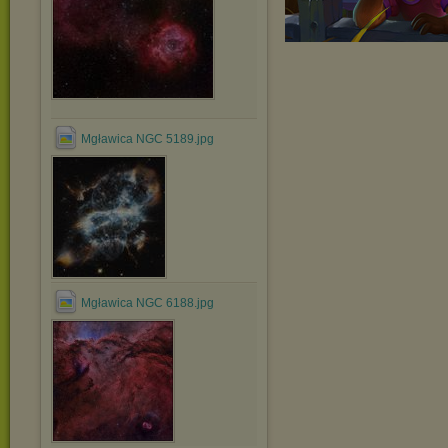
Mgławica NGC 5189.jpg
Mgławica NGC 6188.jpg