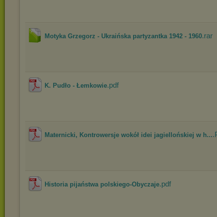
.rar
Motyka Grzegorz - Ukraińska partyzantka 1942 - 1960
.pdf
K. Pudło - Łemkowie
.
Maternicki, Kontrowersje wokół idei jagiellońskiej w h...
.pdf
Historia pijaństwa polskiego-Obyczaje