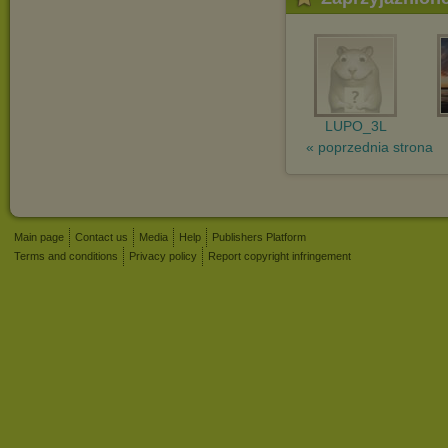
LUPO_3L
« poprzednia strona
Main page
Contact us
Media
Help
Publishers Platform
Terms and conditions
Privacy policy
Report copyright infringement