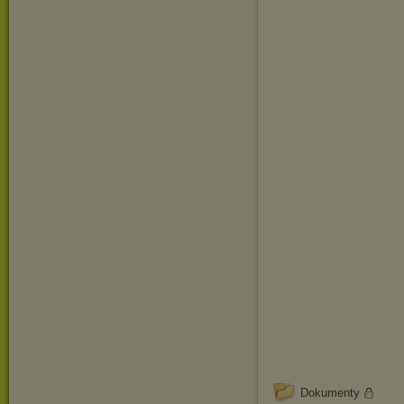
Dokumenty