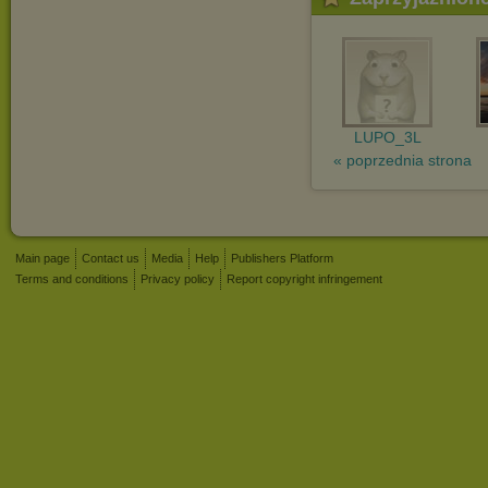
LUPO_3L
« poprzednia strona
Main page
Contact us
Media
Help
Publishers Platform
Terms and conditions
Privacy policy
Report copyright infringement