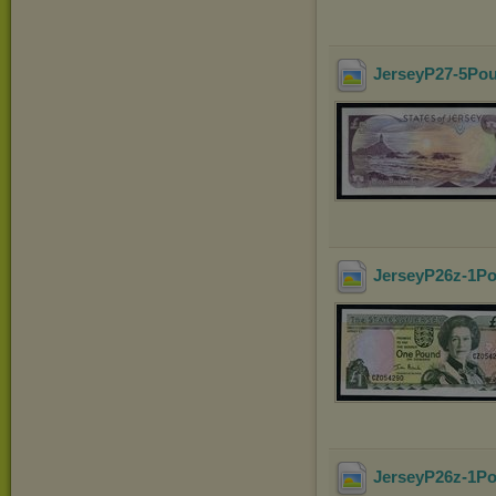
JerseyP27-5Po
JerseyP26z-1Po
JerseyP26z-1P