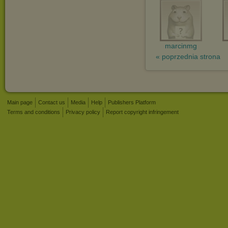
marcinmg
« poprzednia strona
Main page
Contact us
Media
Help
Publishers Platform
Terms and conditions
Privacy policy
Report copyright infringement