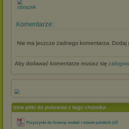
Komentarze:
Nie ma jeszcze żadnego komentarza. Dodaj g
Aby dodawać komentarze musisz się
zalogo
Inne pliki do pobrania z tego chomika
.pdf
Przyczynki do historyi medali i monet polskich