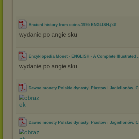
.pdf
Ancient history from coins-1995 ENGLISH
wydanie po angielsku
Encyklopedia Monet - ENGLISH - A Complete Illustrated ..
wydanie po angielsku
Dawne monety Polskie dynastyi Piastow i Jagiellonów. C.
Dawne monety Polskie dynastyi Piastow i Jagiellonów. C.