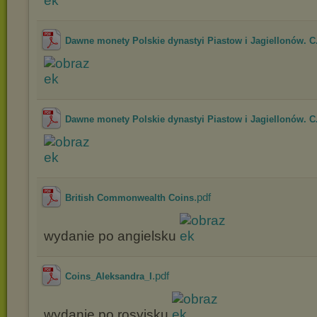
Dawne monety Polskie dynastyi Piastow i Jagiellonów. C.
Dawne monety Polskie dynastyi Piastow i Jagiellonów. C.
.pdf
British Commonwealth Coins
wydanie po angielsku
.pdf
Coins_Aleksandra_I
wydanie po rosyjsku