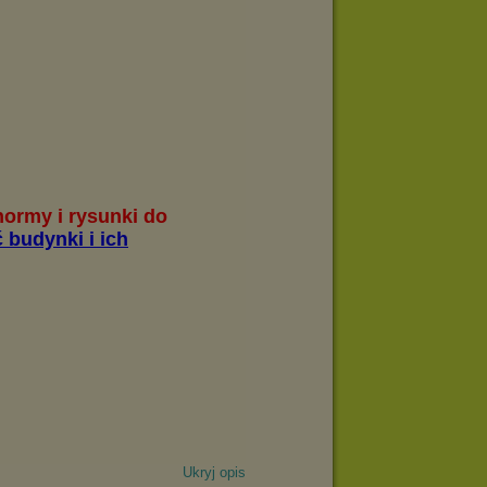
Ukryj opis