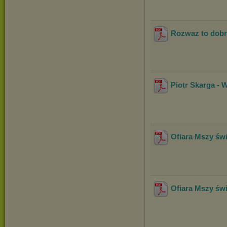
Rozwaz to dobr
Piotr Skarga - 
Ofiara Mszy świ
Ofiara Mszy świ