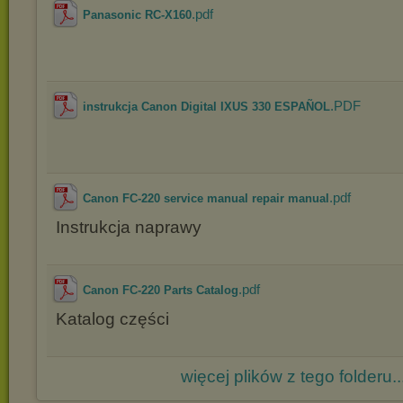
.pdf
Panasonic RC-X160
.PDF
instrukcja Canon Digital IXUS 330 ESPAÑOL
.pdf
Canon FC-220 service manual repair manual
Instrukcja naprawy
.pdf
Canon FC-220 Parts Catalog
Katalog części
więcej plików z tego folderu..