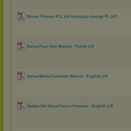
.pdf
Nissan Primera P11.144 Instrukcja obslugi PL
.pdf
Sansa Fuze User Manual - Polish
.pdf
Sansa Media Converter Manual - English
.pdf
Update the Sansa Fuze's firmware - English