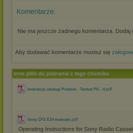
Komentarze:
Nie ma jeszcze żadnego komentarza. Dodaj g
Aby dodawać komentarze musisz się
zalogo
Inne pliki do pobrania z tego chomika
.pdf
Instrukcja obsługi Predom - Termet PG - 4
.pdf
Sony CFS E14 manuals
Operating Instructions for Sony Radio Cass