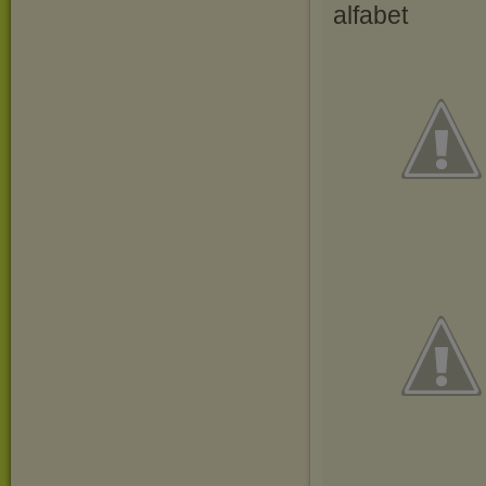
alfabet