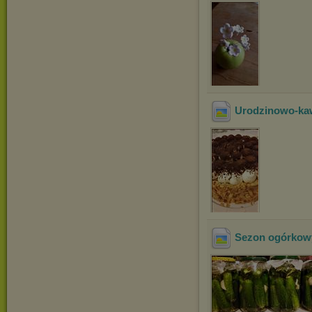
Urodzinowo-ka
Sezon ogórkow