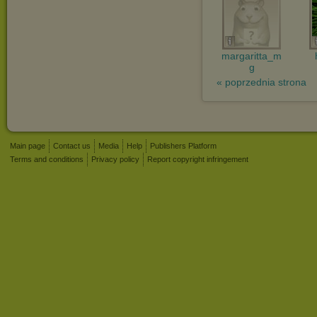
margaritta_m
g
« poprzednia strona
Main page
Contact us
Media
Help
Publishers Platform
Terms and conditions
Privacy policy
Report copyright infringement