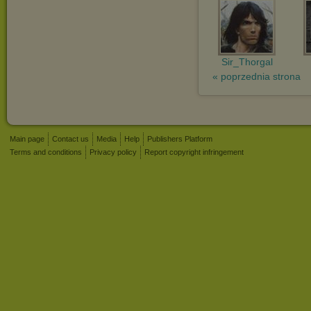
Sir_Thorgal
« poprzednia strona
Main page
Contact us
Media
Help
Publishers Platform
Terms and conditions
Privacy policy
Report copyright infringement