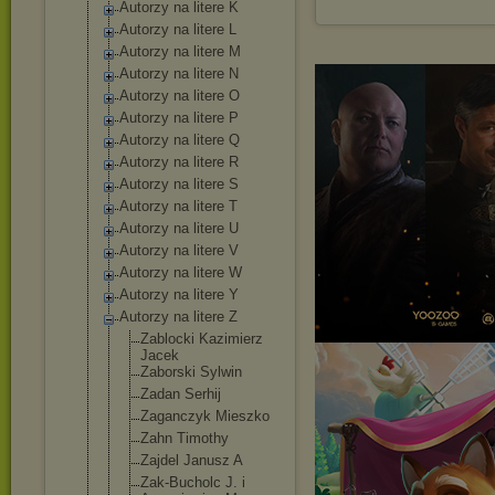
Autorzy na litere K
Autorzy na litere L
Autorzy na litere M
Autorzy na litere N
Autorzy na litere O
Autorzy na litere P
Autorzy na litere Q
Autorzy na litere R
Autorzy na litere S
Autorzy na litere T
Autorzy na litere U
Autorzy na litere V
Autorzy na litere W
Autorzy na litere Y
Autorzy na litere Z
Zablocki Kazimierz
Jacek
Zaborski Sylwin
Zadan Serhij
Zaganczyk Mieszko
Zahn Timothy
Zajdel Janusz A
Zak-Bucholc J. i