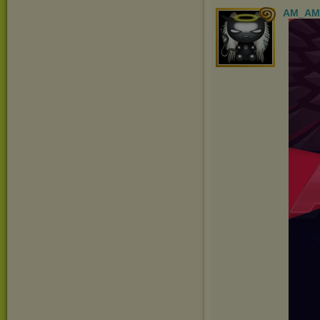
AM_AM