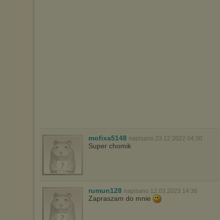
mofixa5148
napisano 23.12.2022 04:30
Super chomik
rumun128
napisano 12.03.2023 14:36
Zapraszam do mnie