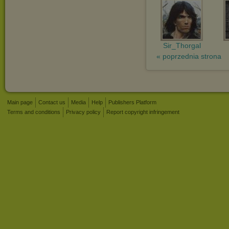
Sir_Thorgal
« poprzednia strona
Main page
Contact us
Media
Help
Publishers Platform
Terms and conditions
Privacy policy
Report copyright infringement