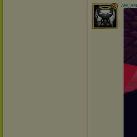
AM_AM