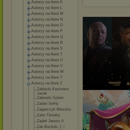
Autorzy na litere K
Autorzy na litere L
Autorzy na litere M
Autorzy na litere N
Autorzy na litere O
Autorzy na litere P
Autorzy na litere Q
Autorzy na litere R
Autorzy na litere S
Autorzy na litere T
Autorzy na litere U
Autorzy na litere V
Autorzy na litere W
Autorzy na litere Y
Autorzy na litere Z
Zablocki Kazimierz
Jacek
Zaborski Sylwin
Zadan Serhij
Zaganczyk Mieszko
Zahn Timothy
Zajdel Janusz A
Zak-Bucholc J. i