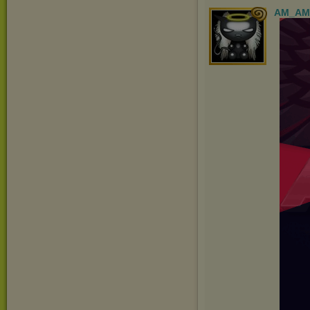
AM_AM