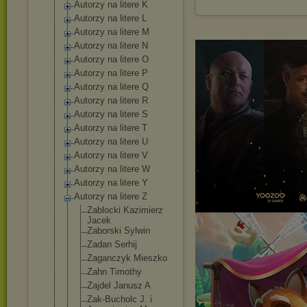
Autorzy na litere K
Autorzy na litere L
Autorzy na litere M
Autorzy na litere N
Autorzy na litere O
Autorzy na litere P
Autorzy na litere Q
Autorzy na litere R
Autorzy na litere S
Autorzy na litere T
Autorzy na litere U
Autorzy na litere V
Autorzy na litere W
Autorzy na litere Y
Autorzy na litere Z
Zablocki Kazimierz
Jacek
Zaborski Sylwin
Zadan Serhij
Zaganczyk Mieszko
Zahn Timothy
Zajdel Janusz A
Zak-Bucholc J. i