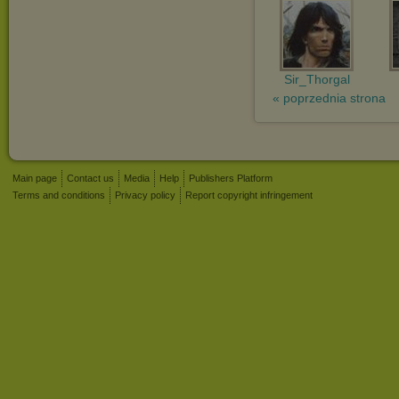
Sir_Thorgal
« poprzednia strona
Main page
Contact us
Media
Help
Publishers Platform
Terms and conditions
Privacy policy
Report copyright infringement