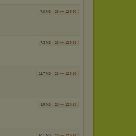
7,0 MB
28 kwi 12 5:30
7,3 MB
28 kwi 12 5:29
11,7 MB
28 kwi 12 5:26
9,9 MB
28 kwi 12 5:25
10,1 MB
28 kwi 12 5:24