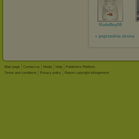
RudeBoy08
« poprzednia strona
Main page
Contact us
Media
Help
Publishers Platform
Terms and conditions
Privacy policy
Report copyright infringement