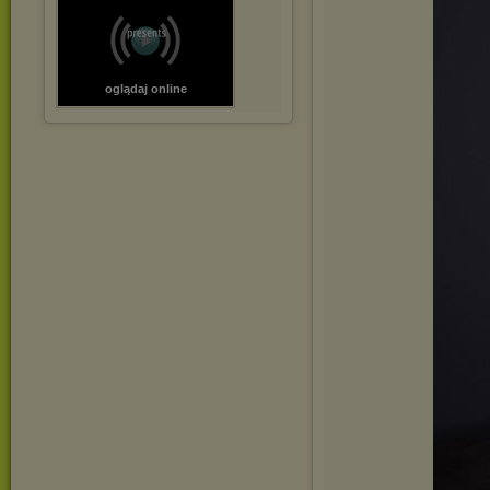
oglądaj online