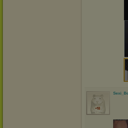
Sexi_B