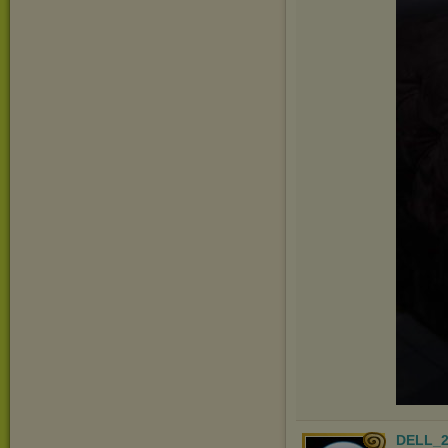
DELL_2