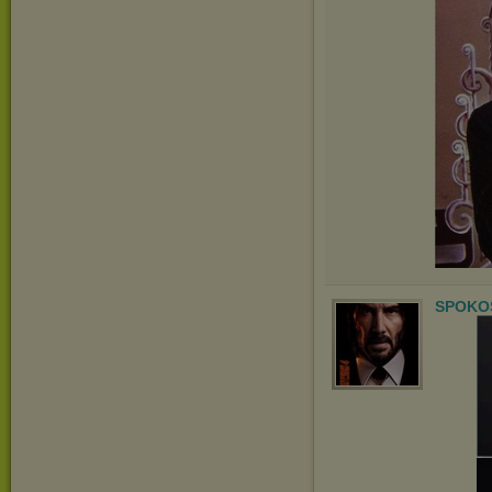
SPOKOS