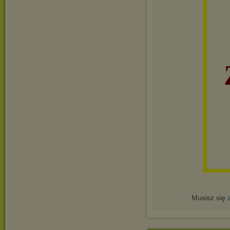
Musisz się