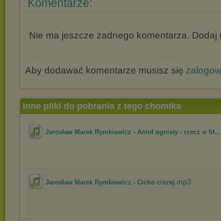
Komentarze:
Nie ma jeszcze żadnego komentarza. Dodaj g
Aby dodawać komentarze musisz się
zalogo
Inne pliki do pobrania z tego chomika
Jarosław Marek Rymkiewicz - Anioł ognisty - rzecz o Sł...
.mp3
Jarosław Marek Rymkiewicz - Cicho ciszej