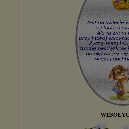
WESOŁYC