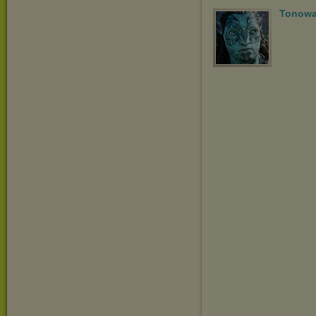
Tonowa