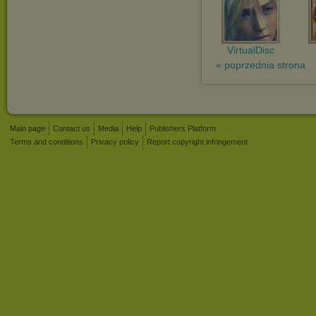
VirtualDisc
« poprzednia strona
Main page
Contact us
Media
Help
Publishers Platform
Terms and conditions
Privacy policy
Report copyright infringement