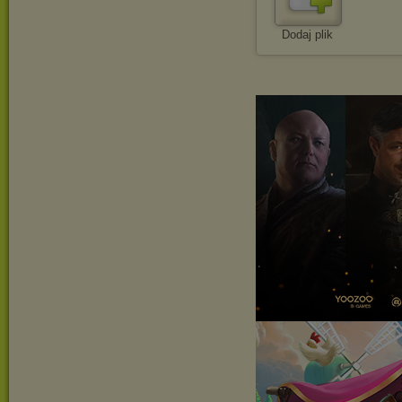
Dodaj plik