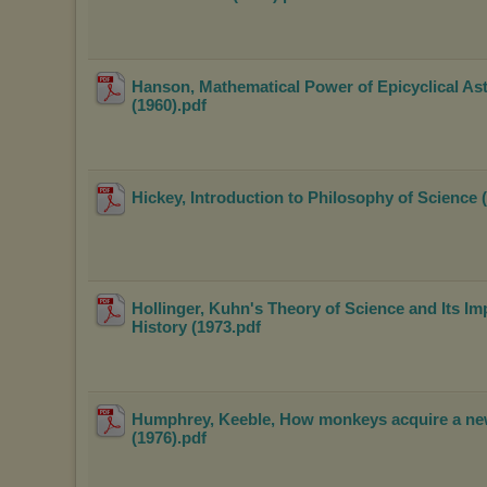
Hanson, Mathematical Power of Epicyclical A
(1960)
.pdf
Hickey, Introduction to Philosophy of Science 
Hollinger, Kuhn's Theory of Science and Its Im
History (1973
.pdf
Humphrey, Keeble, How monkeys acquire a ne
(1976)
.pdf