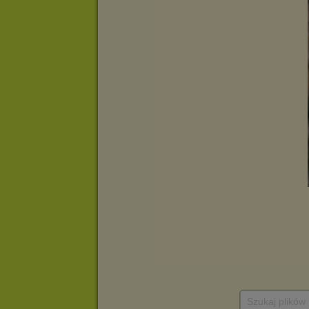
Szukaj plików