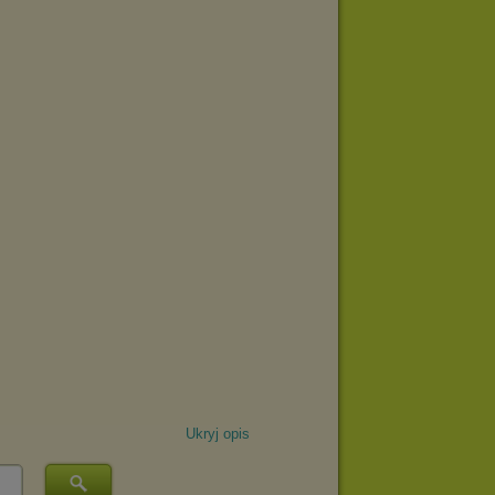
Ukryj opis