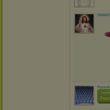
TRADIT
Poszuk