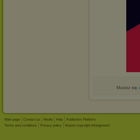
Musisz się
Main page
Contact us
Media
Help
Publishers Platform
Terms and conditions
Privacy policy
Report copyright infringement