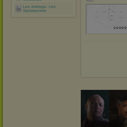
Lem. Antologia - Lem
Stanislaw.mobi