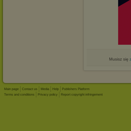
Musisz się
Main page
Contact us
Media
Help
Publishers Platform
Terms and conditions
Privacy policy
Report copyright infringement