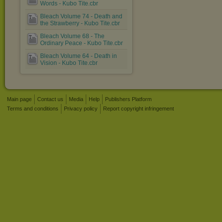
Words - Kubo Tite.cbr
Bleach Volume 74 - Death and
the Strawberry - Kubo Tite.cbr
Bleach Volume 68 - The
Ordinary Peace - Kubo Tite.cbr
Bleach Volume 64 - Death in
Vision - Kubo Tite.cbr
Main page
Contact us
Media
Help
Publishers Platform
Terms and conditions
Privacy policy
Report copyright infringement