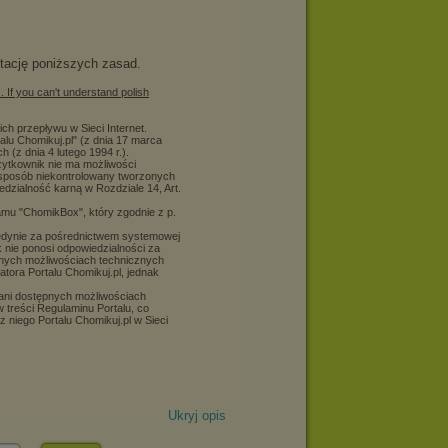
Ukryj opis