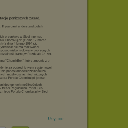
Ukryj opis