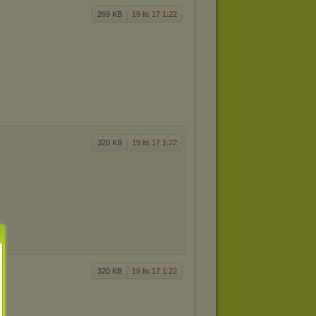
269 KB
19 lis 17 1:22
320 KB
19 lis 17 1:22
320 KB
19 lis 17 1:22