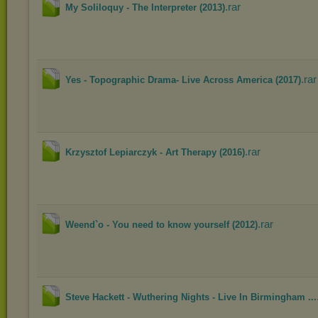
.rar
My Soliloquy - The Interpreter (2013)
.rar
Yes - Topographic Drama- Live Across America (2017)
.rar
Krzysztof Lepiarczyk - Art Therapy (2016)
.rar
Weend`o - You need to know yourself (2012)
Steve Hackett - Wuthering Nights - Live In Birmingham ...