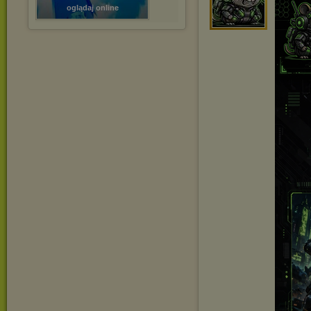
oglądaj online