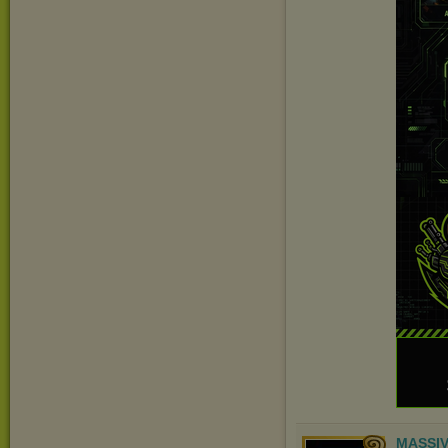
MASSIV