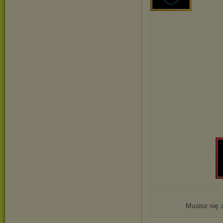
Musisz się