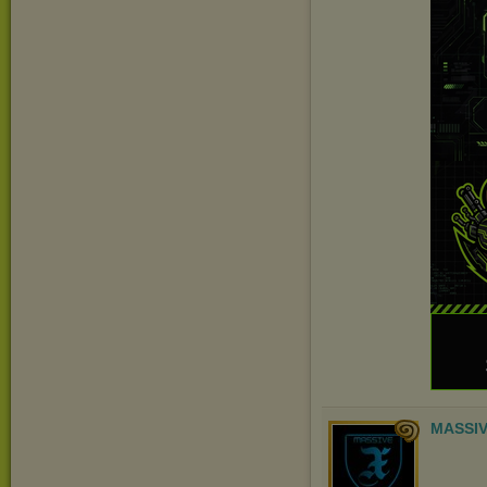
MASSIV