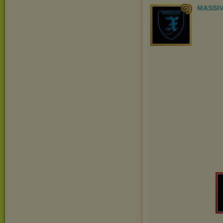
MASSIV