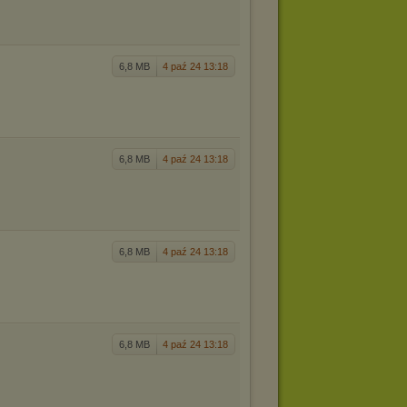
6,8 MB
4 paź 24 13:18
6,8 MB
4 paź 24 13:18
6,8 MB
4 paź 24 13:18
6,8 MB
4 paź 24 13:18