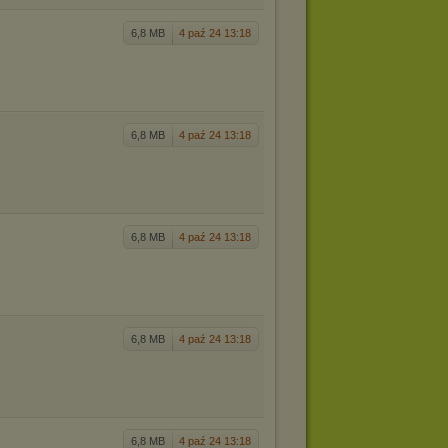
6,8 MB
4 paź 24 13:18
6,8 MB
4 paź 24 13:18
6,8 MB
4 paź 24 13:18
6,8 MB
4 paź 24 13:18
6,8 MB
4 paź 24 13:18