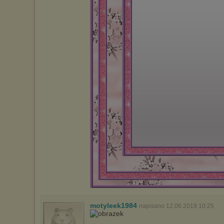
motyleek1984
napisano 12.06.2019 10:25