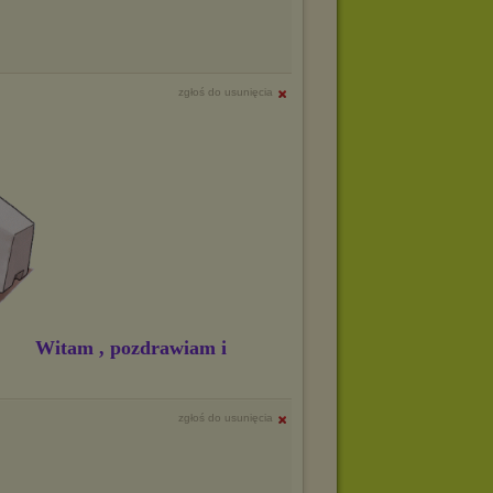
zgłoś do usunięcia
Witam , pozdrawiam i
zgłoś do usunięcia