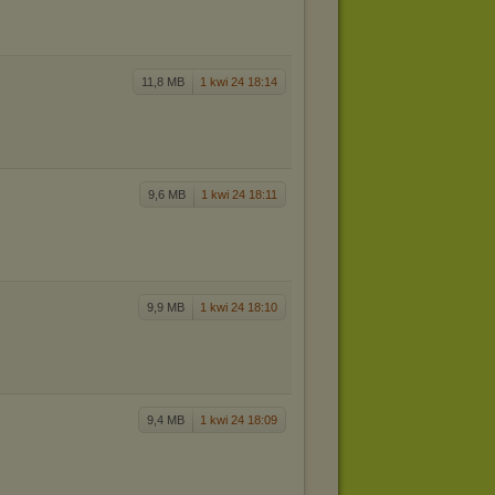
11,8 MB
1 kwi 24 18:14
9,6 MB
1 kwi 24 18:11
9,9 MB
1 kwi 24 18:10
9,4 MB
1 kwi 24 18:09