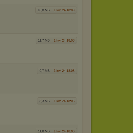
10,0 MB
1 kwi 24 18:09
11,7 MB
1 kwi 24 18:08
9,7 MB
1 kwi 24 18:08
8,3 MB
1 kwi 24 18:06
11,8 MB
1 kwi 24 18:06