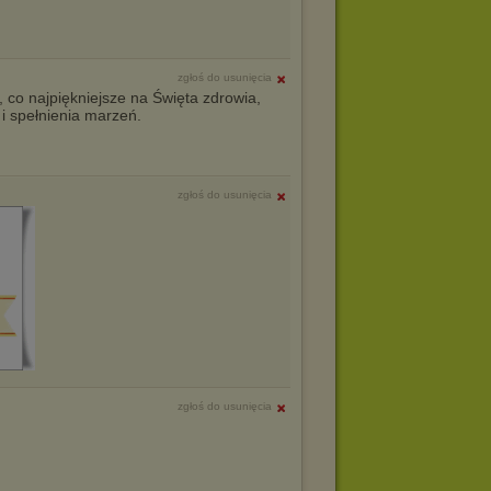
zgłoś do usunięcia
, co najpiękniejsze na Święta zdrowia,
 i spełnienia marzeń.
zgłoś do usunięcia
zgłoś do usunięcia