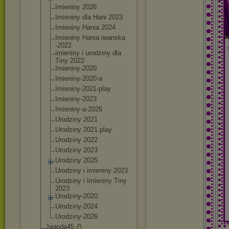
Imieniny 2026
Imieniny dla Hani 2023
Imieniny Hania 2024
Imieniny Hania iwanska
-2022
imieniny i urodziny dla
Tiny 2022
Imieniny-2020
Imieniny-2020-
a
Imieniny-2021-
play
Imieniny-2023
Imieniny-a-202
6
Urodziny 2021
Urodziny 2021 play
Urodziny 2022
Urodziny 2023
Urodziny 2025
Urodziny i imieniny 2023
Urodziny i Imieniny Tiny
2023
Urodziny-2020
Urodziny-2024
Urodziny-2026
Jagoda45