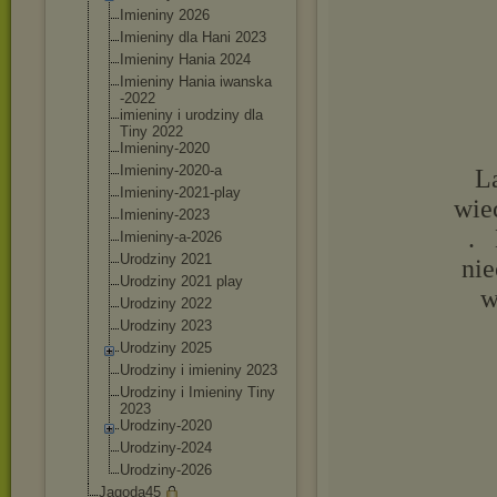
Imieniny 2026
Imieniny dla Hani 2023
Imieniny Hania 2024
Imieniny Hania iwanska
-2022
imieniny i urodziny dla
Tiny 2022
Imieniny-2020
Imieniny-2020-
a
L
Imieniny-2021-
play
wie
Imieniny-2023
. 
Imieniny-a-202
6
Urodziny 2021
nie
Urodziny 2021 play
w
Urodziny 2022
Urodziny 2023
Urodziny 2025
Urodziny i imieniny 2023
Urodziny i Imieniny Tiny
2023
Urodziny-2020
Urodziny-2024
Urodziny-2026
Jagoda45