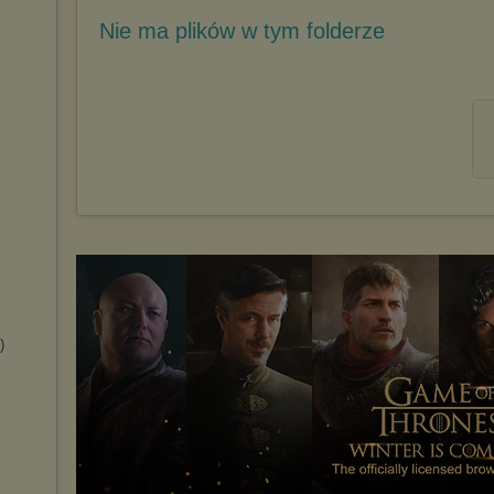
Nie ma plików w tym folderze
)