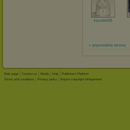
karutek95
« poprzednia strona
Main page
Contact us
Media
Help
Publishers Platform
Terms and conditions
Privacy policy
Report copyright infringement