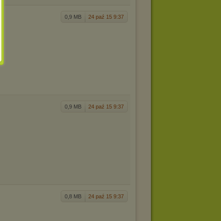
0,9 MB
24 paź 15 9:37
0,9 MB
24 paź 15 9:37
0,8 MB
24 paź 15 9:37