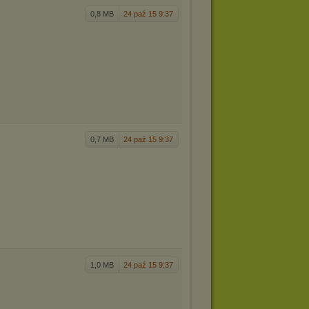
0,8 MB
24 paź 15 9:37
0,7 MB
24 paź 15 9:37
1,0 MB
24 paź 15 9:37