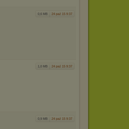
0,6 MB
24 paź 15 9:37
1,0 MB
24 paź 15 9:37
0,9 MB
24 paź 15 9:37